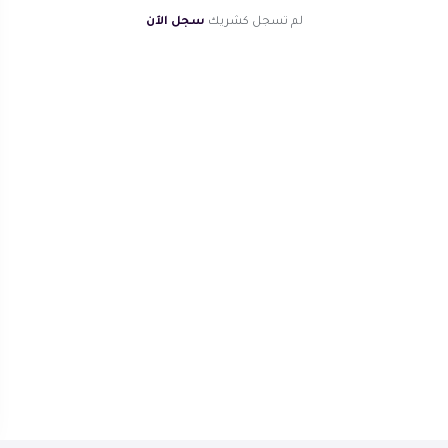
لم تسجل كشريك
سجل الآن