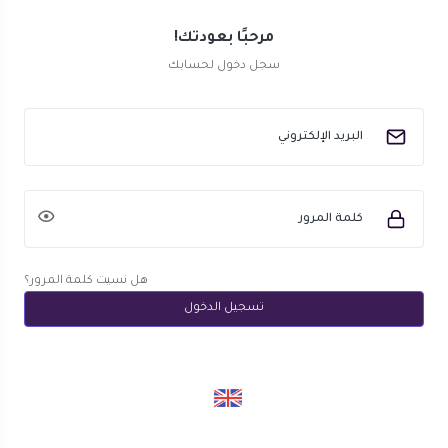
مرحبًا بعودتك!
سجل دخول لحسابك
البريد الإلكتروني
كلمة المرور
هل نسيت كلمة المرور؟
تسجيل الدخول